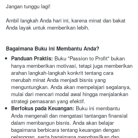
Jangan tunggu lagi! 
Ambil langkah Anda hari ini, karena minat dan bakat 
Anda layak untuk memberikan lebih.
Bagaimana Buku ini Membantu Anda?
 Buku "Passion to Profit" bukan 
Panduan Praktis:
hanya memberikan motivasi, tetapi juga memberikan 
arahan langkah-langkah konkrit tentang cara 
merubah minat Anda menjadi bisnis yang 
menguntungkan. Anda akan mempelajari segalanya, 
mulai dari mencari modal awal hingga menjalankan 
strategi pemasaran yang efektif.
 Buku ini membantu 
Berfokus pada Keuangan:
Anda mengenali dan mengatasi tantangan finansial 
dalam membangun bisnis. Anda akan belajar 
bagaimana berbicara tentang keuangan dengan 
pelanggan, serta bagaimana menghasilkan dan 