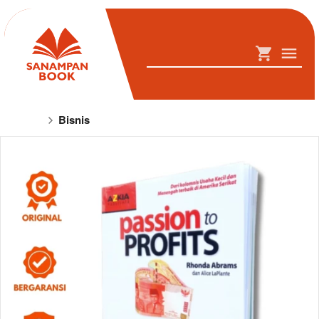
Bisnis