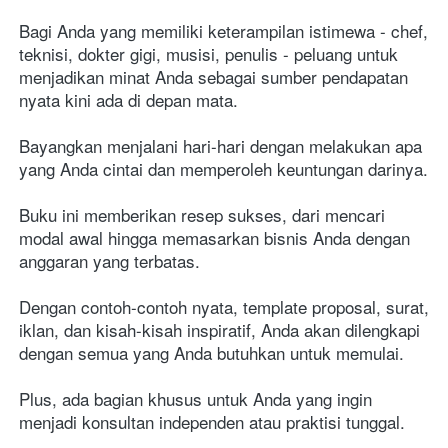
Bagi Anda yang memiliki keterampilan istimewa - chef, 
teknisi, dokter gigi, musisi, penulis - peluang untuk 
menjadikan minat Anda sebagai sumber pendapatan 
nyata kini ada di depan mata.
Bayangkan menjalani hari-hari dengan melakukan apa 
yang Anda cintai dan memperoleh keuntungan darinya. 
Buku ini memberikan resep sukses, dari mencari 
modal awal hingga memasarkan bisnis Anda dengan 
anggaran yang terbatas.
Dengan contoh-contoh nyata, template proposal, surat, 
iklan, dan kisah-kisah inspiratif, Anda akan dilengkapi 
dengan semua yang Anda butuhkan untuk memulai. 
Plus, ada bagian khusus untuk Anda yang ingin 
menjadi konsultan independen atau praktisi tunggal.