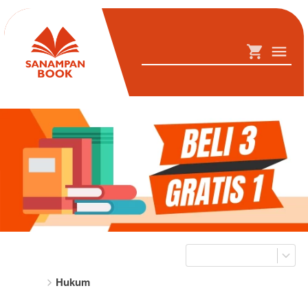
Hukum